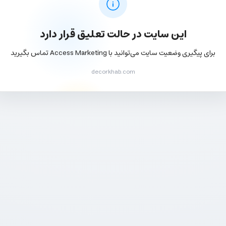
این سایت در حالت تعلیق قرار دارد
برای پیگیری وضعیت سایت می‌توانید با Access Marketing تماس بگیرید
decorkhab.com